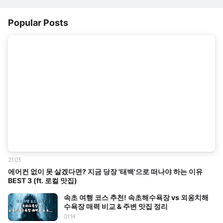
Popular Posts
21:03
에어컨 없이 못 살겠다면? 지금 당장 '태백'으로 떠나야 하는 이유
BEST 3 (ft. 로컬 맛집)
속초 여행 코스 추천! 속초해수욕장 vs 외옹치해
수욕장 매력 비교 & 주변 맛집 정리
01:14